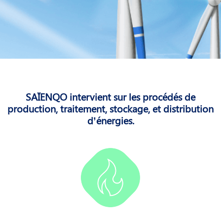
SAÏENQO intervient sur les procédés de
production, traitement, stockage, et
distribution
d’énergies.