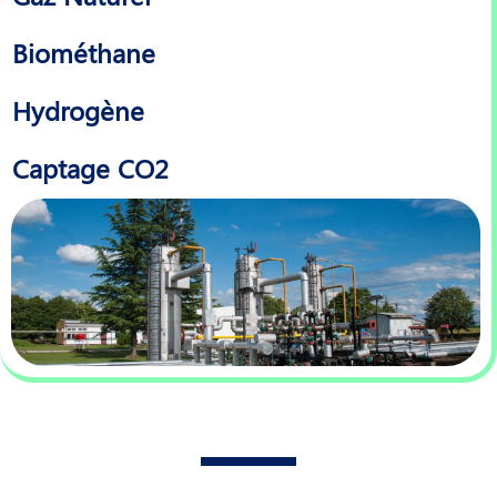
Biométhane
Hydrogène
Captage CO2