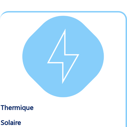
Thermique
Solaire