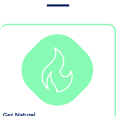
Gaz Naturel