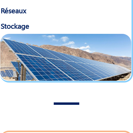
Réseaux
Stockage