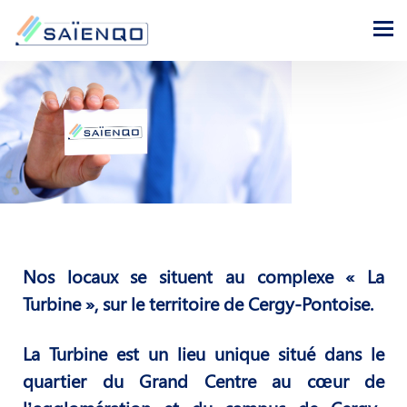
Nos locaux se situent au complexe « La
Turbine », sur le territoire de Cergy-Pontoise.
La Turbine est un lieu unique situé dans le
quartier du Grand Centre au cœur de