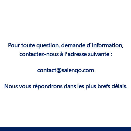
Pour toute question, demande d’information,
contactez-nous à l’adresse suivante :
contact@saienqo.com​
Nous vous répondrons dans les plus brefs délais.​